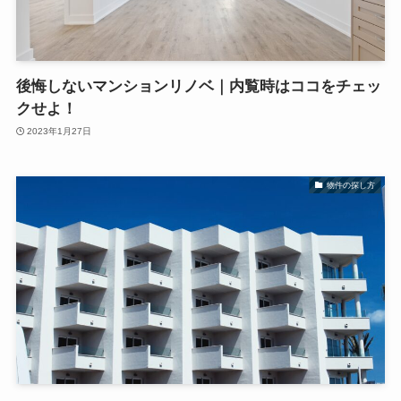
後悔しないマンションリノベ｜内覧時はココをチェッ
クせよ！
2023年1月27日
物件の探し方