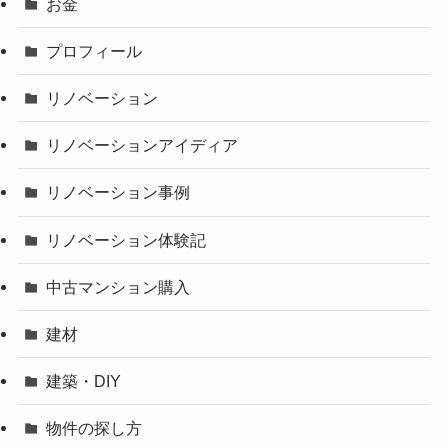
お金
プロフィール
リノベーション
リノベーションアイディア
リノベーション事例
リノベーション体験記
中古マンション購入
建材
建築・DIY
物件の探し方