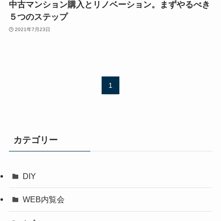
中古マンション購入とリノベーション。まずやるべき
５つのステップ
2021年7月23日
1
カテゴリー
DIY
WEB内覧会