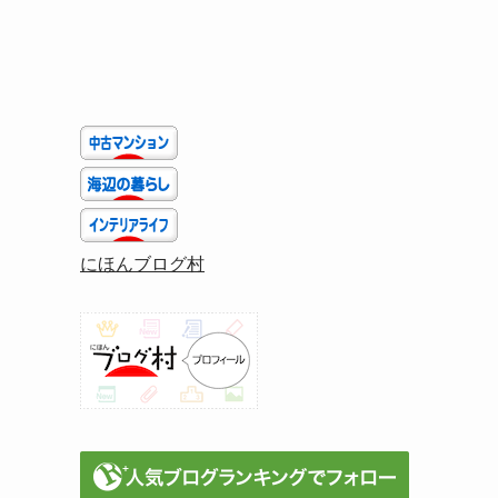
にほんブログ村