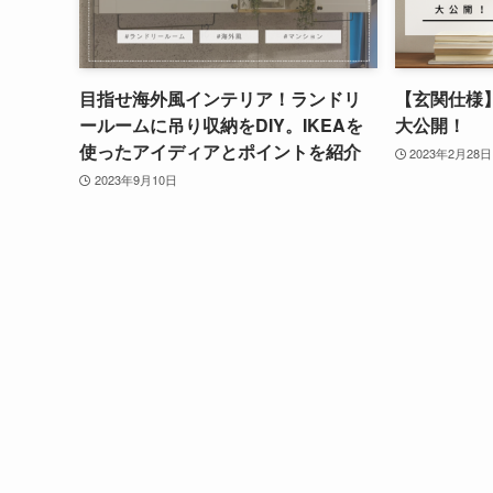
目指せ海外風インテリア！ランドリ
【玄関仕様
ールームに吊り収納をDIY。IKEAを
大公開！
使ったアイディアとポイントを紹介
2023年2月28日
2023年9月10日