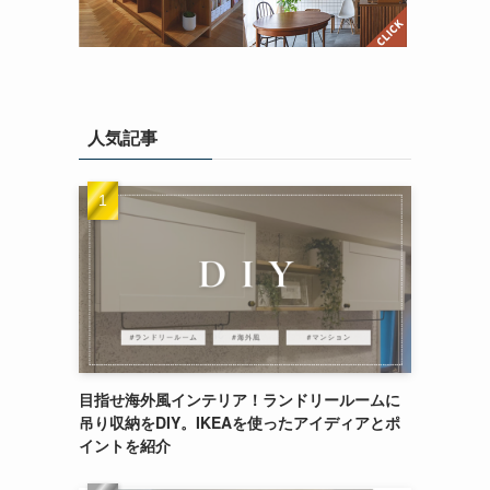
人気記事
目指せ海外風インテリア！ランドリールームに
吊り収納をDIY。IKEAを使ったアイディアとポ
イントを紹介