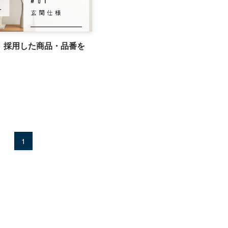
】採用した商品・品番を
1