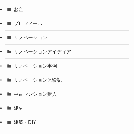
お金
プロフィール
リノベーション
リノベーションアイディア
リノベーション事例
リノベーション体験記
中古マンション購入
建材
建築・DIY